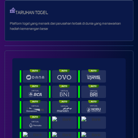
TARUHAN TOGEL
Platform togel yang menarik dari perusahan terbaik di dunia yang menawarkan
hadiah kemenangan besar