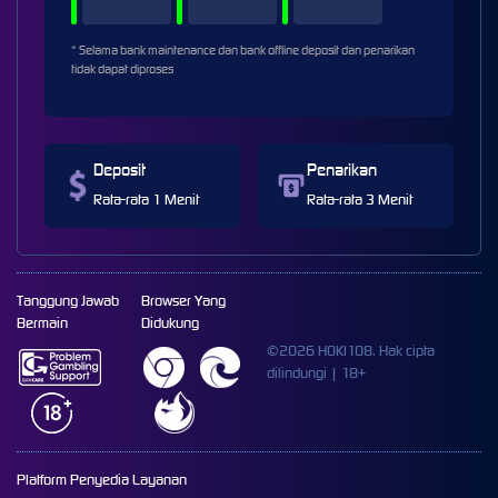
* Selama bank maintenance dan bank offline deposit dan penarikan
tidak dapat diproses
Deposit
Penarikan
Rata-rata 1 Menit
Rata-rata 3 Menit
Tanggung Jawab
Browser Yang
Bermain
Didukung
©2026 HOKI108. Hak cipta
dilindungi | 18+
Platform Penyedia Layanan