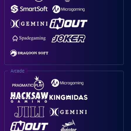
Arcade