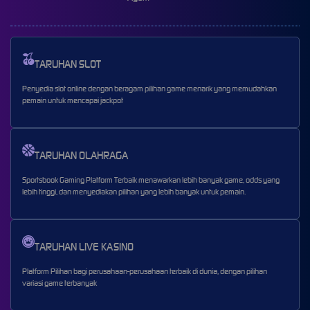
TARUHAN SLOT
Penyedia slot online dengan beragam pilihan game menarik yang memudahkan
pemain untuk mencapai jackpot
TARUHAN OLAHRAGA
Sportsbook Gaming Platform Terbaik menawarkan lebih banyak game, odds yang
lebih tinggi, dan menyediakan pilihan yang lebih banyak untuk pemain.
TARUHAN LIVE KASINO
Platform Pilihan bagi perusahaan-perusahaan terbaik di dunia, dengan pilihan
variasi game terbanyak