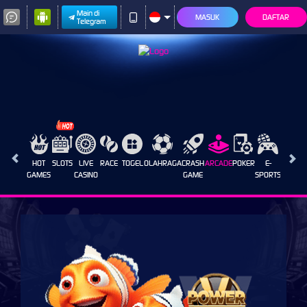
Main di
MASUK
DAFTAR
Telegram
HOT
SLOTS
LIVE
RACE
TOGEL
OLAHRAGA
CRASH
ARCADE
POKER
E-
SABUN
GAMES
CASINO
GAME
SPORTS
AYAM