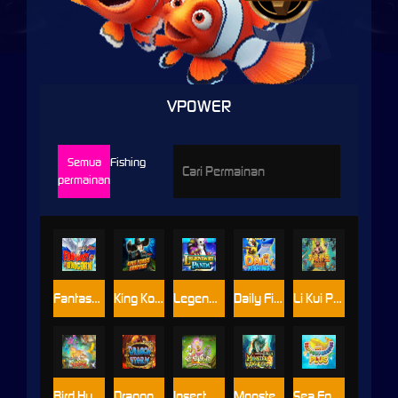
VPOWER
Semua
Fishing
permainan
Fantasy Unicorn
King Kong’s Rampage
Legendary Panda
Daily Fishing
Li Kui Pi Yu
Bird Hunter
Dragon Storm
Insect Paradise
Monster Awaken plus
Sea Food Paradise II Plus