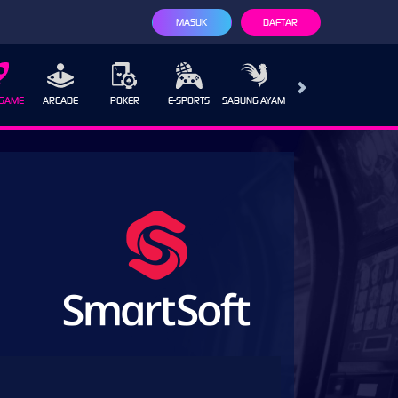
MASUK
DAFTAR
 GAME
ARCADE
POKER
E-SPORTS
SABUNG AYAM
PROMOSI