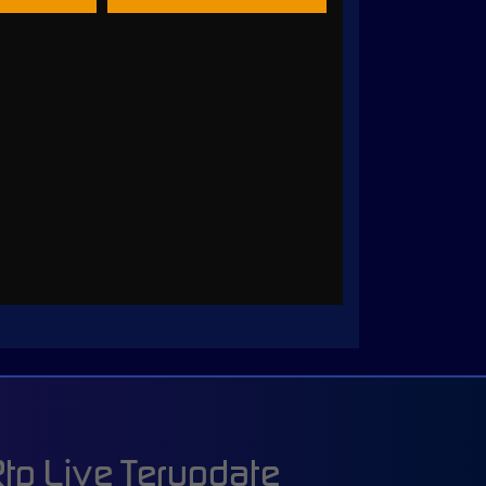
tp Live Terupdate