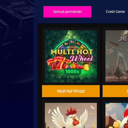
Semua permainan
Crash Game
Multi Hot Wheel