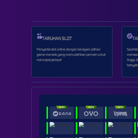
TARUHAN SLOT
TA
Penyedia slot online dengan beragam pilihan
Sportsb
game menarik yang memudahkan pemain untuk
menawar
mencapai jackpot
tinggi,
banyak 