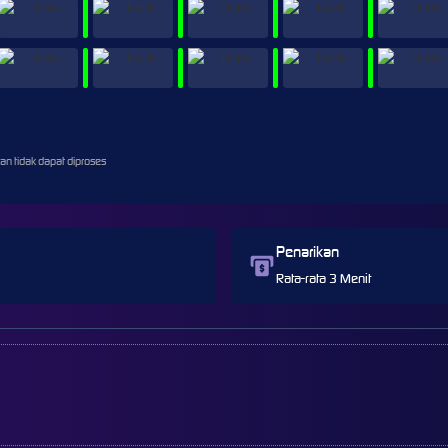
an tidak dapat diproses
Penarikan
Rata-rata 3 Menit