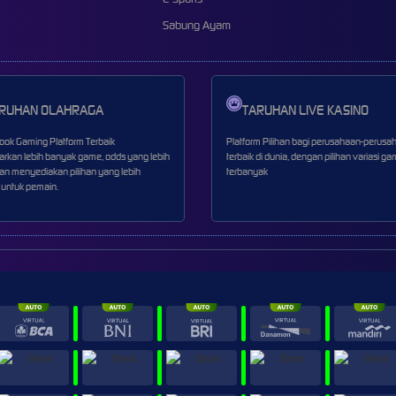
Sabung Ayam
RUHAN OLAHRAGA
TARUHAN LIVE KASINO
ook Gaming Platform Terbaik
Platform Pilihan bagi perusahaan-perusa
kan lebih banyak game, odds yang lebih
terbaik di dunia, dengan pilihan variasi g
 dan menyediakan pilihan yang lebih
terbanyak
untuk pemain.