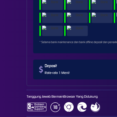
* Selama bank maintenance dan bank offline deposit dan penarik
Deposit
Rata-rata 1 Menit
Tanggung Jawab Bermain
Browser Yang Didukung