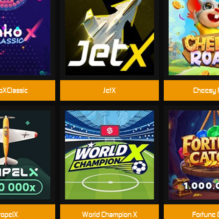
oXClassic
JetX
Cheesy 
ropelX
World Champion X
Fortune 