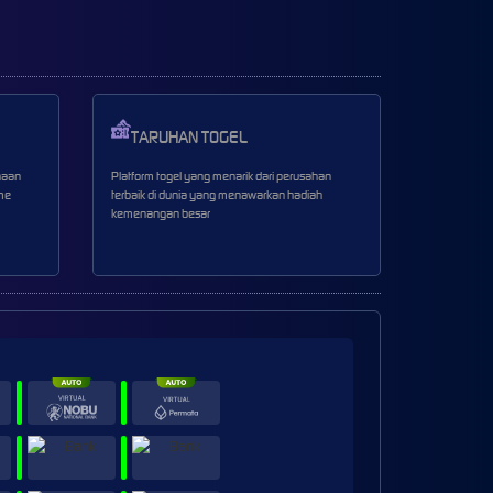
TARUHAN TOGEL
haan
Platform togel yang menarik dari perusahan
ame
terbaik di dunia yang menawarkan hadiah
kemenangan besar