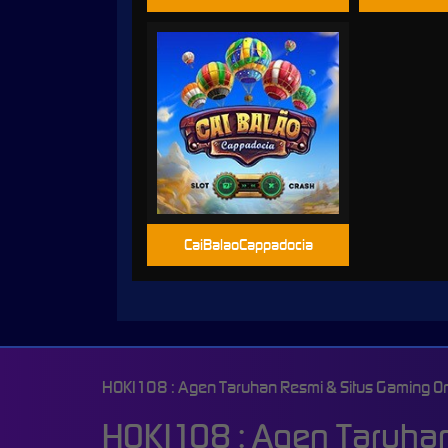
CaiBalaoCappadocia
HOKI108 : Agen Taruhan Resmi & Situs Gaming On
HOKI108 : Agen Taruhan