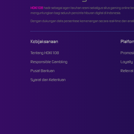
HOKI108
hadir sebagai agen taruhan resmi sekaligus situs gaming online t
menguntungkan bagi seluruh pencinta hiburan digital di Indonesia.
Dengan dukungan data persentase kemenangan secara real-time dan analis
Kebijaksanaan
Platfor
Tentang HOKI108
Promosi
Responsible Gambling
Loyalty
Pusat Bantuan
Referral
Syarat dan Ketentuan