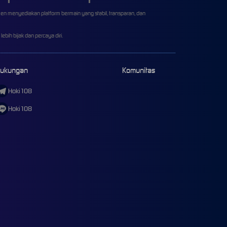
men menyediakan platform bermain yang stabil, transparan, dan
ih bijak dan percaya diri.
ukungan
Komunitas
Hoki108
Hoki108