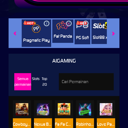
i
i
i
i
i
Facha
Fat Panda
Slot88 x PP
PG Soft
Pragmatic Play
AIGAMING
Semua
Slots
Top
permainan
20
Cowboy Bullseye
Nexus Blade
Fa Fa Caishen
Robinhood Quest
Love Paradise