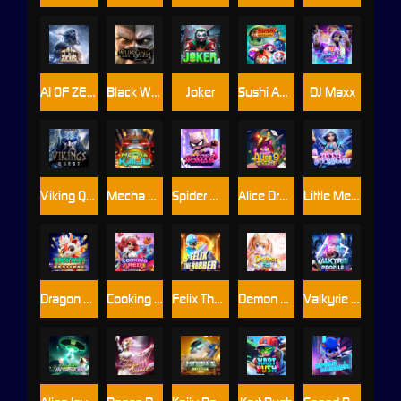
AI OF ZEUS
Black WuKong
Joker
Sushi Avenger
DJ Maxx
Viking Quest
Mecha Kaiju
Spider Woman
Alice Dream
Little Mermaid
Dragon Festive
Cooking Red
Felix The Robber
Demon Fox
Valkyrie Profile