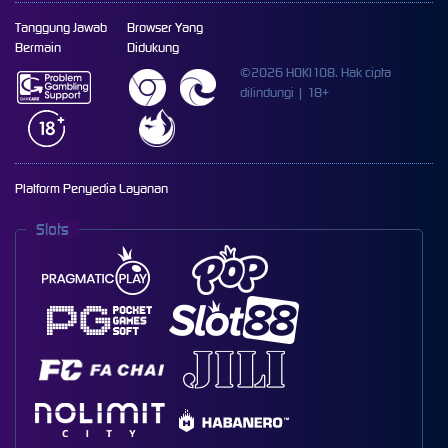
Tanggung Jawab
Browser Yang
Bermain
Didukung
©2026 HOKI108. Hak cipta
dilindungi | 18+
Platform Penyedia Layanan
Slots