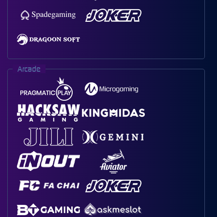
Arcade