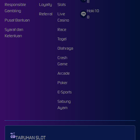
8
Responsible
Loyalty
Slots
Gambling
Hoki10
Referral
Live
8
Pusat Bantuan
Casino
Syarat dan
Race
Ketentuan
Togel
Olahraga
Crash
Game
Arcade
Poker
E-Sports
Sabung
Ayam
TARUHAN SLOT