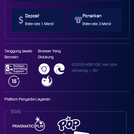
Deposit
Penarikan
Rata-rata 1 Menit
Rata-rata 3 Menit
Tanggung Jawab
Browser Yang
Bermain
Didukung
©2026 HOKI108. Hak cipta
dilindungi | 18+
Platform Penyedia Layanan
Slots