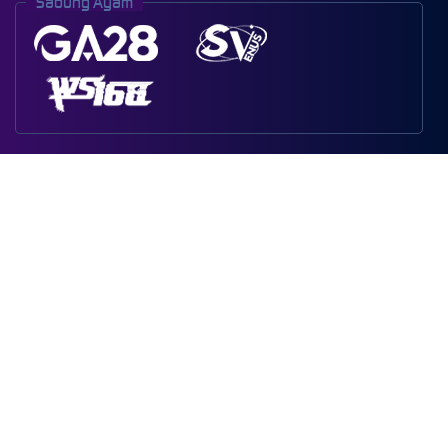
Sabung Ayam