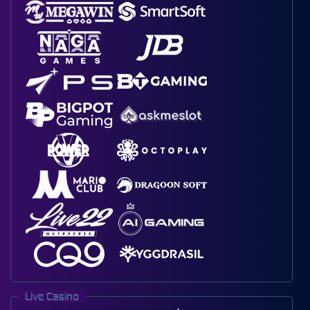
Live Casino