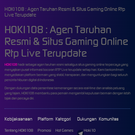
HOKI108 : Agen Taruhan Resmi & Situs Gaming Online Rtp
Live Terupdate
HOKI108 : Agen Taruhan
Resmi & Situs Gaming Online
Rtp Live Terupdate
HOKI108
hadir sebagai agen taruhan resmi sekaligus situs gaming online terpercaya yang
menyajikan pusat informasi bocoran RTP Live terupdate setiap hari. Kami berkomitmen
menyediakan platform bermain yang stabil, transparan, dan menguntungkan bagi seluruh
pencinta hiburan digital di Indonesia.
Dengan dukungan data persentase kemenangan secara real-time dan analisis peluang
yang tajam, HOKI108 membantu para pemain mengambil keputusan bermain dengan lebih
bijak dan percaya diri.
Kebijaksanaan
Platform
Kategori
Dukungan
Komunitas
Tentang HOKI108
Promosi
Hot Games
Hoki10